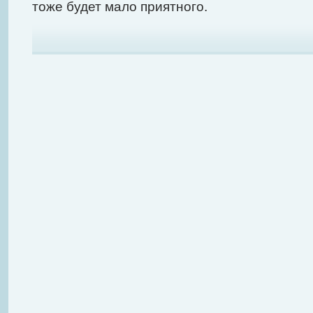
тоже будет мало приятного.