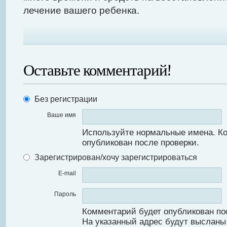
лечение вашего ребенка.
Оставьте комментарий!
Без регистрации
Ваше имя
Используйте нормальные имена. К
опубликован после проверки.
Зарегистрирован/хочу зарегистрироваться
E-mail
Пароль
Комментарий будет опубликован по
На указанный адрес будут высланы