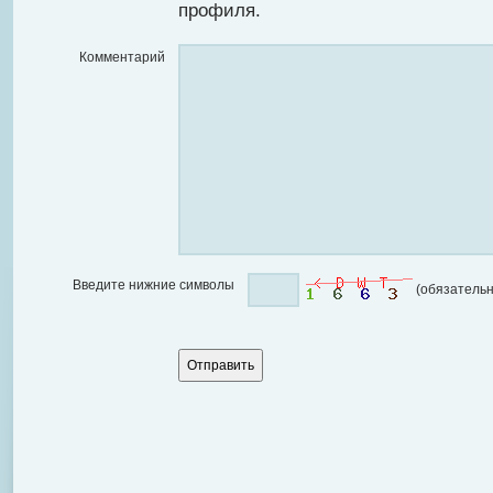
профиля.
Комментарий
Введите нижние символы
(обязательн