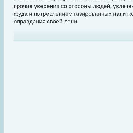
прочие уверения со стороны людей, увлеч
фуда и потреблением газированных напитко
оправдания своей лени.