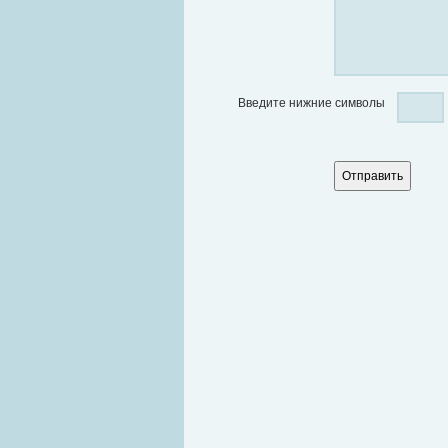
Введите нижние символы