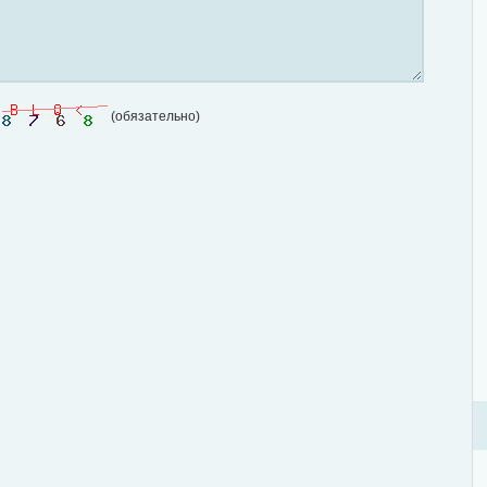
(обязательно)