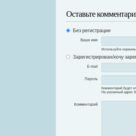
Оставьте комментари
Без регистрации
Ваше имя
Используйте нормаль
Зарегистрирован/хочу заре
E-mail
Пароль
Комментарий будет оп
На указанный адрес б
Комментарий