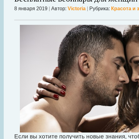
8 января 2019
|
Автор:
Victoria
|
Рубрика:
Красота и 
Если вы хотите получить новые знания, что