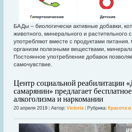
БАДы – биологически активные добавки, ко
животного, минерального и растительного с
употребляют вместе с продуктами питания.
организм полезными веществами, минерал
Постоянное употребление добавок позволя
самочувствие.
Центр социальной реабилитации 
самарянин» предлагает бесплатное
алкоголизма и наркомании
20 апреля 2019
|
Автор:
Victoria
|
Рубрика:
Красота и