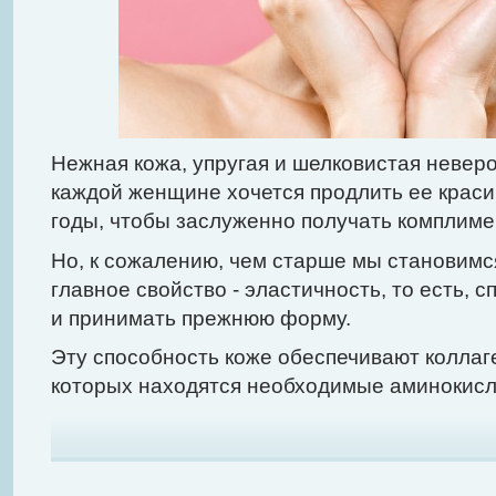
Нежная кожа, упругая и шелковистая неверо
каждой женщине хочется продлить ее краси
годы, чтобы заслуженно получать комплиме
Но, к сожалению, чем старше мы становимс
главное свойство - эластичность, то есть, 
и принимать прежнюю форму.
Эту способность коже обеспечивают коллаге
которых находятся необходимые аминокисл