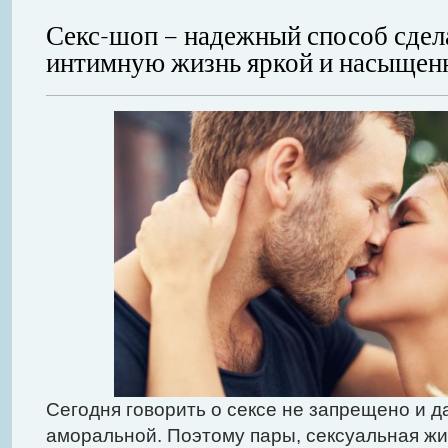
Секс-шоп – надежный способ сдел
интимную жизнь яркой и насыщен
Сегодня говорить о сексе не запрещено и д
аморальной. Поэтому пары, сексуальная жи