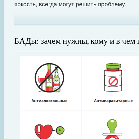
яркость, всегда могут решить проблему.
БАДы: зачем нужны, кому и в чем 