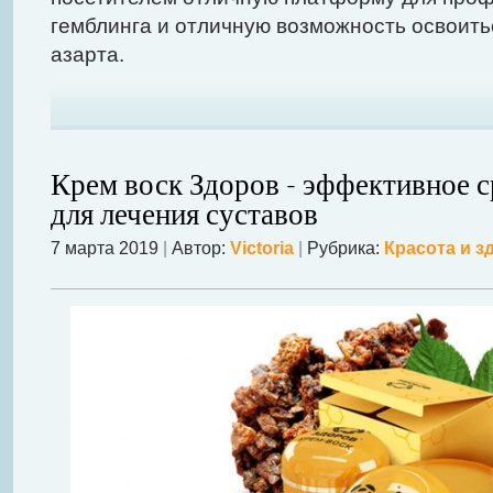
гемблинга и отличную возможность освоить
азарта.
Крем воск Здоров - эффективное 
для лечения суставов
7 марта 2019
|
Автор:
Victoria
|
Рубрика:
Красота и з