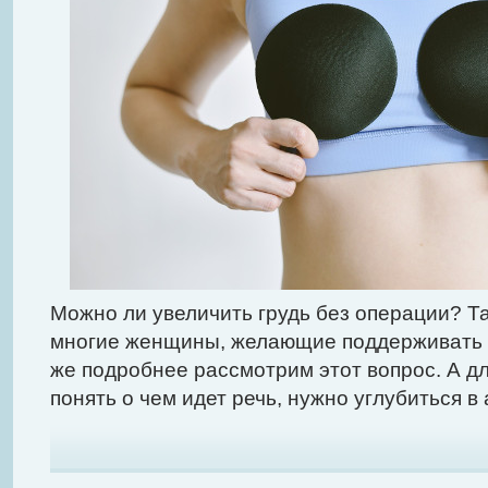
Можно ли увеличить грудь без операции? Т
многие женщины, желающие поддерживать 
же подробнее рассмотрим этот вопрос. А дл
понять о чем идет речь, нужно углубиться в