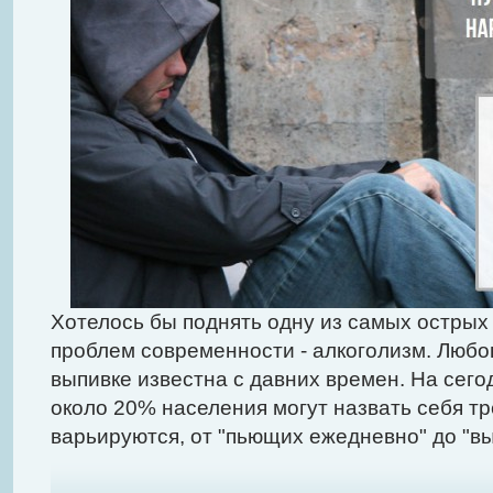
Хотелось бы поднять одну из самых острых 
проблем современности - алкоголизм. Любо
выпивке известна с давних времен. На сег
около 20% населения могут назвать себя т
варьируются, от "пьющих ежедневно" до "в