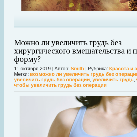
Можно ли увеличить грудь без
хирургического вмешательства и п
форму?
11 октября 2019
|
Автор:
Smith
|
Рубрика:
Красота и 
Метки:
возможно ли увеличить грудь без операци
увеличить грудь без операции
,
увеличить грудь
,
чтобы увеличить грудь без операции